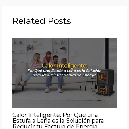
Related Posts
Calor Inteligente: Por Qué una
Estufa a Leña es la Solución para
Reducir tu Factura de Energía