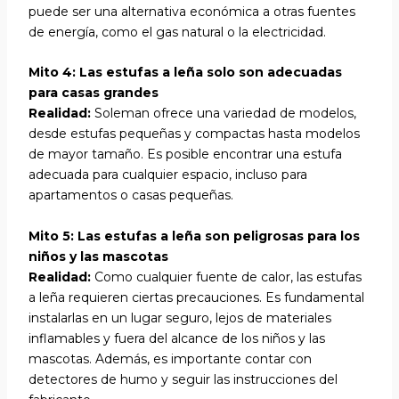
puede ser una alternativa económica a otras fuentes
de energía, como el gas natural o la electricidad.
Mito 4: Las estufas a leña solo son adecuadas
para casas grandes
Realidad:
Soleman ofrece una variedad de modelos,
desde estufas pequeñas y compactas hasta modelos
de mayor tamaño. Es posible encontrar una estufa
adecuada para cualquier espacio, incluso para
apartamentos o casas pequeñas.
Mito 5: Las estufas a leña son peligrosas para los
niños y las mascotas
Realidad:
Como cualquier fuente de calor, las estufas
a leña requieren ciertas precauciones. Es fundamental
instalarlas en un lugar seguro, lejos de materiales
inflamables y fuera del alcance de los niños y las
mascotas. Además, es importante contar con
detectores de humo y seguir las instrucciones del