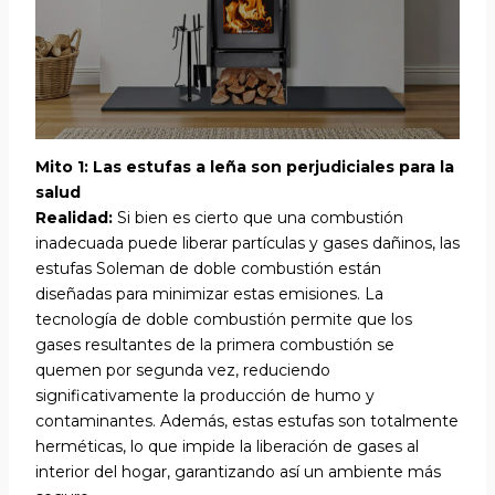
Mito 1: Las estufas a leña son perjudiciales para la
salud
Realidad:
Si bien es cierto que una combustión
inadecuada puede liberar partículas y gases dañinos, las
estufas Soleman de doble combustión están
diseñadas para minimizar estas emisiones. La
tecnología de doble combustión permite que los
gases resultantes de la primera combustión se
quemen por segunda vez, reduciendo
significativamente la producción de humo y
contaminantes. Además, estas estufas son totalmente
herméticas, lo que impide la liberación de gases al
interior del hogar, garantizando así un ambiente más