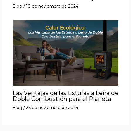
Blog
/
18 de noviembre de 2024
Las Ventajas de las Estufas a Leña de
Doble Combustión para el Planeta
Blog
/
26 de noviembre de 2024