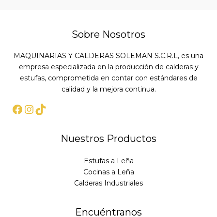
Sobre Nosotros
MAQUINARIAS Y CALDERAS SOLEMAN S.C.R.L, es una
empresa especializada en la producción de calderas y
estufas, comprometida en contar con estándares de
calidad y la mejora continua.
Nuestros Productos
Estufas a Leña
Cocinas a Leña
Calderas Industriales
Encuéntranos