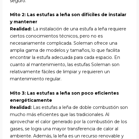
seguro.
Mito 2: Las estufas a leña son difíciles de instalar
y mantener
Realidad:
La instalación de una estufa a leña requiere
ciertos conocimientos técnicos, pero no es
necesariamente complicada. Soleman ofrece una
amplia gama de modelos y tamaños, lo que facilita
encontrar la estufa adecuada para cada espacio. En
cuanto al mantenimiento, las estufas Soleman son
relativamente fáciles de limpiar y requieren un
mantenimiento regular.
Mito 3: Las estufas a leña son poco eficientes
energéticamente
Realidad:
Las estufas a leña de doble combustión son
mucho más eficientes que las tradicionales. Al
aprovechar el calor generado por la combustión de los
gases, se logra una mayor transferencia de calor al
ambiente. Además, la leña es un recurso renovable y