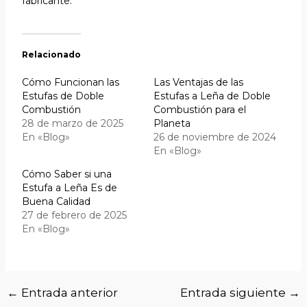
fabricante.
Relacionado
Cómo Funcionan las
Las Ventajas de las
Estufas de Doble
Estufas a Leña de Doble
Combustión
Combustión para el
28 de marzo de 2025
Planeta
En «Blog»
26 de noviembre de 2024
En «Blog»
Cómo Saber si una
Estufa a Leña Es de
Buena Calidad
27 de febrero de 2025
En «Blog»
←
Entrada anterior
Entrada siguiente
→