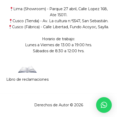
Lima (Showroom) -
Parque 27 abril, Calle Lopez 168,
Ate 15011.
Cusco (Tienda) -
Av. La cultura n.º5547, San Sebastián
.
Cusco (Fábrica) -
Calle Libertad, Fundo Acoyoc, Saylla.
Horario de trabajo:
Lunes a Viernes de 13:00 a 19:00 hrs.
Sábados de 8:30 a 12:00 hrs.
Libro de reclamaciones
Derechos de Autor © 2026