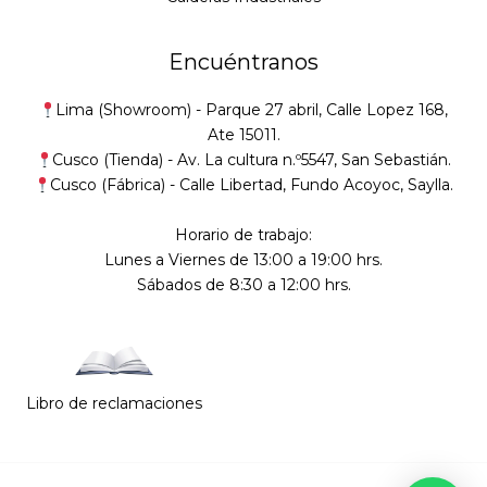
Encuéntranos
Lima (Showroom) -
Parque 27 abril, Calle Lopez 168,
Ate 15011.
Cusco (Tienda) -
Av. La cultura n.º5547, San Sebastián
.
Cusco (Fábrica) -
Calle Libertad, Fundo Acoyoc, Saylla.
Horario de trabajo:
Lunes a Viernes de 13:00 a 19:00 hrs.
Sábados de 8:30 a 12:00 hrs.
Libro de reclamaciones