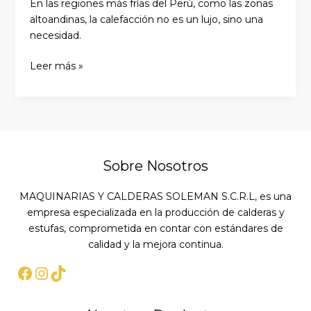
En las regiones más frías del Perú, como las zonas
altoandinas, la calefacción no es un lujo, sino una
necesidad.
Leer más »
Sobre Nosotros
MAQUINARIAS Y CALDERAS SOLEMAN S.C.R.L, es una
empresa especializada en la producción de calderas y
estufas, comprometida en contar con estándares de
calidad y la mejora continua.