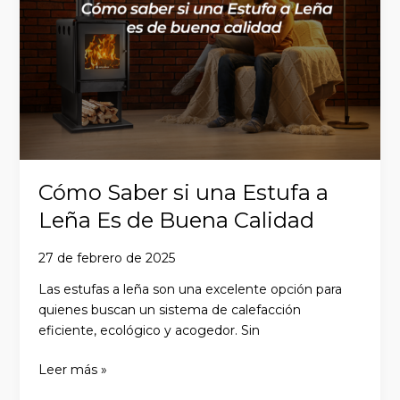
Estufa
a
Leña
Es
de
Buena
Calidad
Cómo Saber si una Estufa a
Leña Es de Buena Calidad
27 de febrero de 2025
Las estufas a leña son una excelente opción para
quienes buscan un sistema de calefacción
eficiente, ecológico y acogedor. Sin
Leer más »