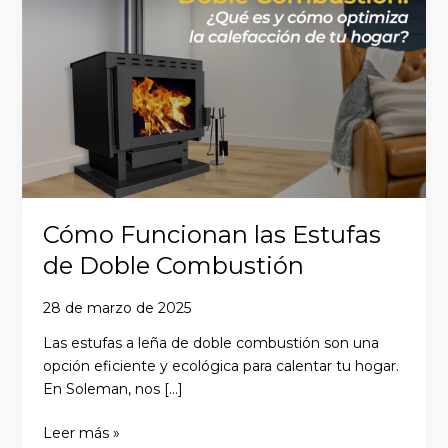
las
Estufas
de
Doble
Combustión
Cómo Funcionan las Estufas
de Doble Combustión
28 de marzo de 2025
Las estufas a leña de doble combustión son una
opción eficiente y ecológica para calentar tu hogar.
En Soleman, nos […]
Leer más »