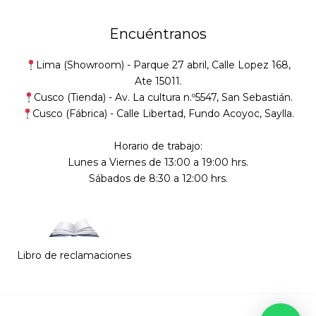
Encuéntranos
Lima (Showroom) -
Parque 27 abril, Calle Lopez 168,
Ate 15011.
Cusco (Tienda) -
Av. La cultura n.º5547, San Sebastián
.
Cusco (Fábrica) -
Calle Libertad, Fundo Acoyoc, Saylla.
Horario de trabajo:
Lunes a Viernes de 13:00 a 19:00 hrs.
Sábados de 8:30 a 12:00 hrs.
Libro de reclamaciones