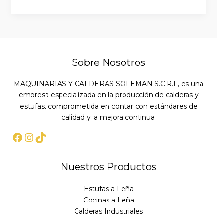
Sobre Nosotros
MAQUINARIAS Y CALDERAS SOLEMAN S.C.R.L, es una
empresa especializada en la producción de calderas y
estufas, comprometida en contar con estándares de
calidad y la mejora continua.
Nuestros Productos
Estufas a Leña
Cocinas a Leña
Calderas Industriales